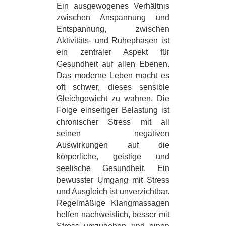
Ein ausgewogenes Verhältnis
zwischen Anspannung und
Entspannung, zwischen
Aktivitäts- und Ruhephasen ist
ein zentraler Aspekt für
Gesundheit auf allen Ebenen.
Das moderne Leben macht es
oft schwer, dieses sensible
Gleichgewicht zu wahren. Die
Folge einseitiger Belastung ist
chronischer Stress mit all
seinen negativen
Auswirkungen auf die
körperliche, geistige und
seelische Gesundheit. Ein
bewusster Umgang mit Stress
und Ausgleich ist unverzichtbar.
Regelmäßige Klangmassagen
helfen nachweislich, besser mit