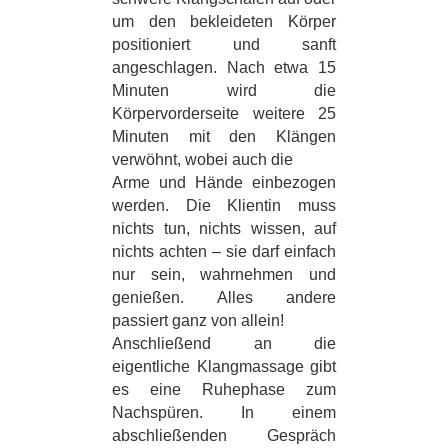
um den bekleideten Körper
positioniert und sanft
angeschlagen. Nach etwa 15
Minuten wird die
Körpervorderseite weitere 25
Minuten mit den Klängen
verwöhnt, wobei auch die
Arme und Hände einbezogen
werden. Die Klientin muss
nichts tun, nichts wissen, auf
nichts achten – sie darf einfach
nur sein, wahrnehmen und
genießen. Alles andere
passiert ganz von allein!
Anschließend an die
eigentliche Klangmassage gibt
es eine Ruhephase zum
Nachspüren. In einem
abschließenden Gespräch