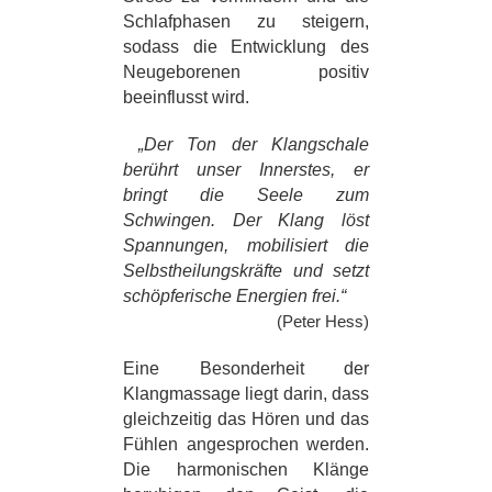
Schlafphasen zu steigern,
sodass die Entwicklung des
Neugeborenen positiv
beeinflusst wird.
„Der Ton der Klangschale
berührt unser Innerstes, er
bringt die Seele zum
Schwingen. Der Klang löst
Spannungen, mobilisiert die
Selbstheilungskräfte und setzt
schöpferische Energien frei.“
(Peter Hess)
Eine Besonderheit der
Klangmassage liegt darin, dass
gleichzeitig das Hören und das
Fühlen angesprochen werden.
Die harmonischen Klänge