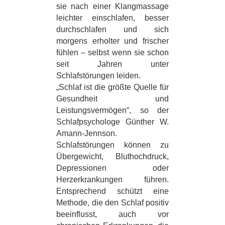
sie nach einer Klangmassage
leichter einschlafen, besser
durchschlafen und sich
morgens erholter und frischer
fühlen – selbst wenn sie schon
seit Jahren unter
Schlafstörungen leiden.
„Schlaf ist die größte Quelle für
Gesundheit und
Leistungsvermögen“, so der
Schlafpsychologe Günther W.
Amann-Jennson.
Schlafstörungen können zu
Übergewicht, Bluthochdruck,
Depressionen oder
Herzerkrankungen führen.
Entsprechend schützt eine
Methode, die den Schlaf positiv
beeinflusst, auch vor