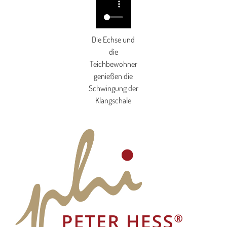
Die Echse und
die
Teichbewohner
genießen die
Schwingung der
Klangschale