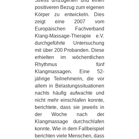
Stress umzugehen und einen
positiveren Bezug zum eigenen
Körper zu entwickeln. Dies
zeigt eine 2007 vom
Europäischen Fachverband
Klang-Massage-Therapie e.V.
durchgeführte Untersuchung
mit über 200 Probanden. Diese
erhielten im wöchentlichen
Rhythmus fünf
Klangmassagen. Eine 52-
jährige Teilnehmerin, die vor
allem in Belastungssituationen
nachts häufig aufwachte und
nicht mehr einschlafen konnte,
berichtete, dass sie jeweils in
der Woche nach der
Klangmassage durchschlafen
konnte. Wie in dem Fallbeispiel
berichten viele Menschen, dass