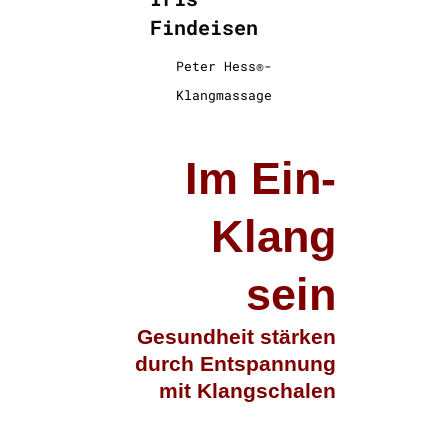
Findeisen
Peter Hess®-
Klangmassage
Im Ein-
Klang
sein
Gesundheit stärken
durch Entspannung
mit Klangschalen