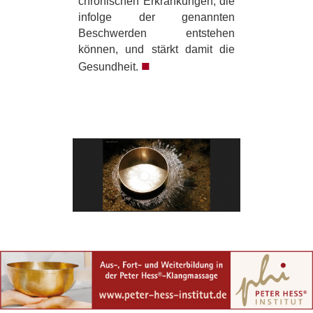
chronischen Erkrankungen, die
infolge der genannten
Beschwerden entstehen
können, und stärkt damit die
■
Gesundheit.