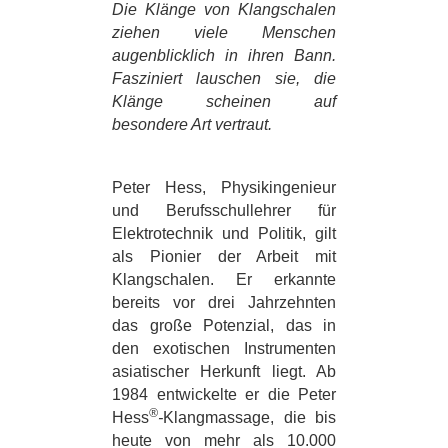
Die Klänge von Klangschalen
ziehen viele Menschen
augenblicklich in ihren Bann.
Fasziniert lauschen sie, die
Klänge scheinen auf
besondere Art vertraut.
Peter Hess, Physikingenieur
und Berufsschullehrer für
Elektrotechnik und Politik, gilt
als Pionier der Arbeit mit
Klangschalen. Er erkannte
bereits vor drei Jahrzehnten
das große Potenzial, das in
den exotischen Instrumenten
asiatischer Herkunft liegt. Ab
1984 entwickelte er die Peter
®
Hess
-
Klangmassage, die bis
heute von mehr als 10.000