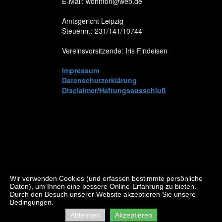
E-Mail: wohnton@web.de
Amtsgericht Leipzig
Steuernr.: 231/141/10744
Vereinsvorsitzende: Iris Findeisen
Impressum
Datenschutzerklärung
Disclaimer/Haftungsausschluß
Wir verwenden Cookies (und erfassen bestimmte persönliche
Daten), um Ihnen eine bessere Online-Erfahrung zu bieten.
Durch den Besuch unserer Website akzeptieren Sie unsere
Bedingungen.
Ablehnen
Akzeptieren