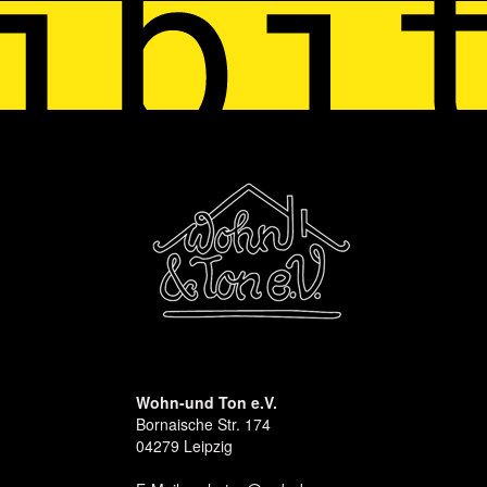
Wohn-und Ton e.V.
Bornaische Str. 174
04279 Leipzig