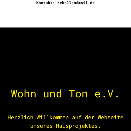
Kontakt: rebellen@mail.de
Wohn und Ton e.V.
Herzlich Willkommen auf der Webseite
unseres Hausprojektes.