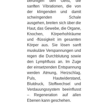
beruhigen den Geist, die
sanften Vibrationen, die von
der klingenden und damit
schwingenden Schale
ausgehen, breiten sich über die
Haut, das Gewebe, die Organe,
Knochen, Körperhohlräume
und -flüssigkeit im gesamten
Körper aus. Sie lösen sanft
muskuläre Verspannungen und
regen die Durchblutung sowie
den Lymphfluss an. Im Zuge
der einsetzenden Entspannung
werden Atmung, Herzschlag,
Puls, Hautwiderstand,
Blutdruck, Stoffwechsel und
Verdauungssystem beeinflusst
– Regeneration auf allen
Ebenen kann geschehen.